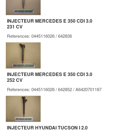
INJECTEUR MERCEDES E 350 CDI 3.0
231 CV
References:
0445116026
/ 642836
INJECTEUR MERCEDES E 350 CDI 3.0
252 CV
References:
0445116026
/ 642852
/ A6420701187
INJECTEUR HYUNDAI TUCSON I 2.0