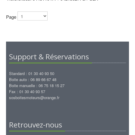
Page
Support & Réservations
Standard : 01 30 40 93 50
Boite auto : 06 89 66 67 48
Boite manuelle : 06 75 18 15 27
Fax : 01 30 40 93 57
sosboitesmoteurs@orange.fr
Retrouvez-nous