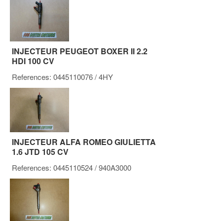
INJECTEUR PEUGEOT BOXER II 2.2
HDI 100 CV
References:
0445110076
/ 4HY
INJECTEUR ALFA ROMEO GIULIETTA
1.6 JTD 105 CV
References:
0445110524
/ 940A3000