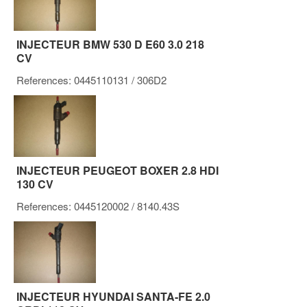
INJECTEUR BMW 530 D E60 3.0 218
CV
References:
0445110131
/ 306D2
INJECTEUR PEUGEOT BOXER 2.8 HDI
130 CV
References:
0445120002
/ 8140.43S
INJECTEUR HYUNDAI SANTA-FE 2.0