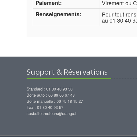
Paiement:
Virement ou C
Renseignements:
Pour tout ren
au 01 30 40 9
Support & Réservations
Standard : 01 30 40 93 50
Boite auto : 06 89 66 67 48
Boite manuelle : 06 75 18 15 27
Fax : 01 30 40 93 57
sosboitesmoteurs@orange.fr