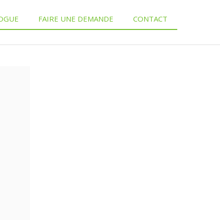
OGUE
FAIRE UNE DEMANDE
CONTACT