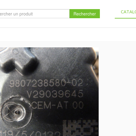
CATAL
Rechercher