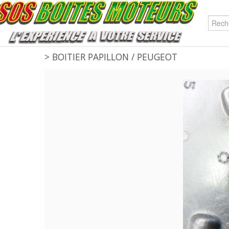
>
BOITIER PAPILLON
/
PEUGEOT