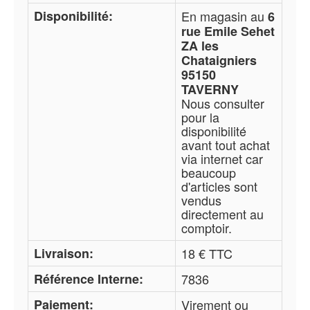
Disponibilité:
En magasin au
6
rue Emile Sehet
ZA les
Chataigniers
95150
TAVERNY
Nous consulter
pour la
disponibilité
avant tout achat
via internet car
beaucoup
d'articles sont
vendus
directement au
comptoir.
Livraison:
18 € TTC
Référence Interne:
7836
Paiement:
Virement ou