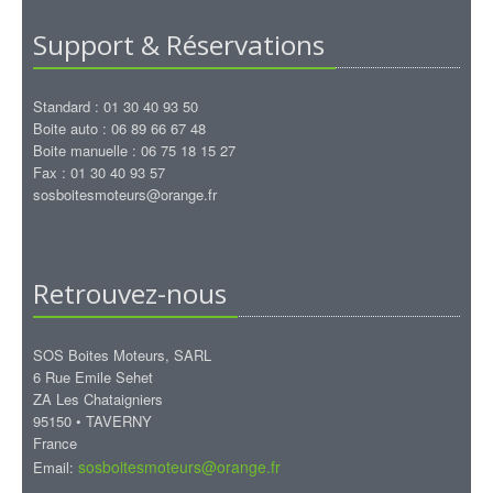
Support & Réservations
Standard : 01 30 40 93 50
Boite auto : 06 89 66 67 48
Boite manuelle : 06 75 18 15 27
Fax : 01 30 40 93 57
sosboitesmoteurs@orange.fr
Retrouvez-nous
SOS Boites Moteurs, SARL
6 Rue Emile Sehet
ZA Les Chataigniers
95150 • TAVERNY
France
sosboitesmoteurs@orange.fr
Email: