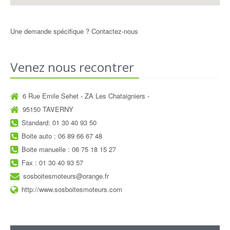
Une demande spécifique ?
Contactez-nous
Venez nous recontrer
6 Rue Emile Sehet - ZA Les Chataigniers -
95150 TAVERNY
Standard: 01 30 40 93 50
Boite auto : 06 89 66 67 48
Boite manuelle : 06 75 18 15 27
Fax : 01 30 40 93 57
sosboitesmoteurs@orange.fr
http://www.sosboitesmoteurs.com