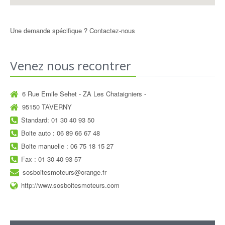
Une demande spécifique ?
Contactez-nous
Venez nous recontrer
6 Rue Emile Sehet - ZA Les Chataigniers -
95150 TAVERNY
Standard: 01 30 40 93 50
Boite auto : 06 89 66 67 48
Boite manuelle : 06 75 18 15 27
Fax : 01 30 40 93 57
sosboitesmoteurs@orange.fr
http://www.sosboitesmoteurs.com