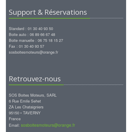
Support & Réservations
Standard : 01 30 40 93 50
Boite auto : 06 89 66 67 48
Boite manuelle : 06 75 18 15 27
Fax : 01 30 40 93 57
sosboitesmoteurs@orange.fr
Retrouvez-nous
SOS Boites Moteurs, SARL
6 Rue Emile Sehet
ZA Les Chataigniers
95150 • TAVERNY
France
sosboitesmoteurs@orange.fr
Email: