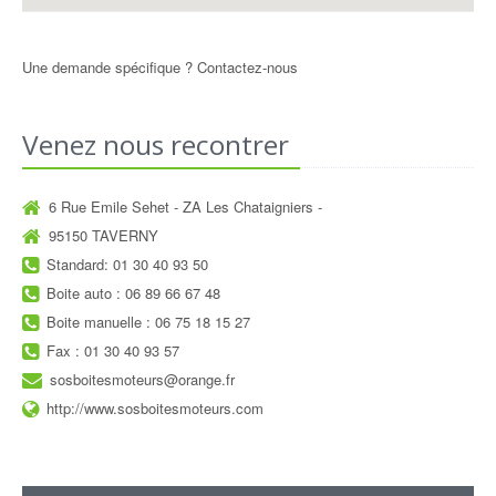
Une demande spécifique ?
Contactez-nous
Venez nous recontrer
6 Rue Emile Sehet - ZA Les Chataigniers -
95150 TAVERNY
Standard: 01 30 40 93 50
Boite auto : 06 89 66 67 48
Boite manuelle : 06 75 18 15 27
Fax : 01 30 40 93 57
sosboitesmoteurs@orange.fr
http://www.sosboitesmoteurs.com