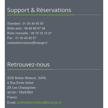
Support & Réservations
Standard : 01 30 40 93 50
Boite auto : 06 89 66 67 48
Boite manuelle : 06 75 18 15 27
Fax : 01 30 40 93 57
sosboitesmoteurs@orange.fr
Retrouvez-nous
SOS Boites Moteurs, SARL
6 Rue Emile Sehet
ZA Les Chataigniers
95150 • TAVERNY
France
sosboitesmoteurs@orange.fr
Email: