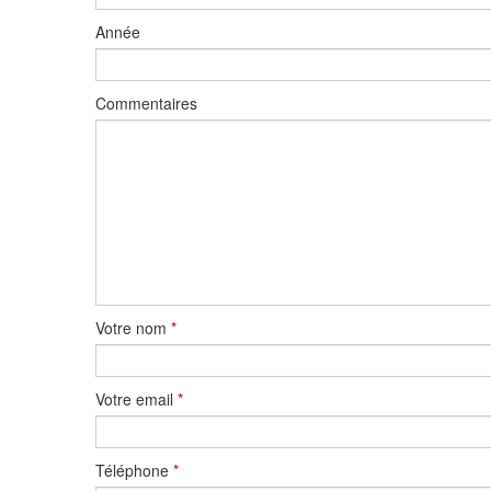
Année
Commentaires
Votre nom
*
Votre email
*
Téléphone
*