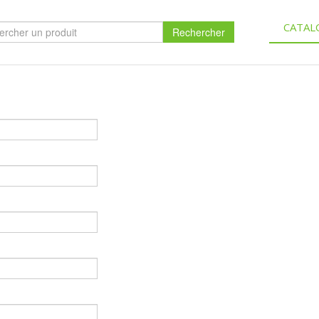
CATAL
Rechercher