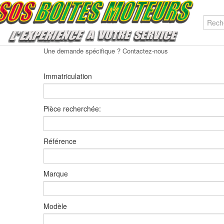
Une demande spécifique ? Contactez-nous
Immatriculation
Pièce recherchée:
Référence
Marque
Modèle