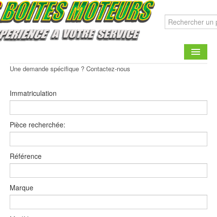
Une demande spécifique ? Contactez-nous
CATALOGUE
Immatriculation
FAIRE UNE DEMANDE
CONTACT
Pièce recherchée:
Référence
Marque