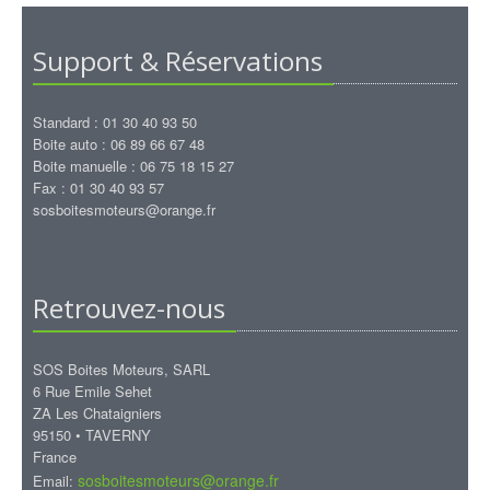
Support & Réservations
Standard : 01 30 40 93 50
Boite auto : 06 89 66 67 48
Boite manuelle : 06 75 18 15 27
Fax : 01 30 40 93 57
sosboitesmoteurs@orange.fr
Retrouvez-nous
SOS Boites Moteurs, SARL
6 Rue Emile Sehet
ZA Les Chataigniers
95150 • TAVERNY
France
sosboitesmoteurs@orange.fr
Email: