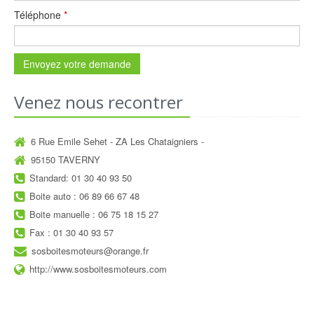
Téléphone
*
Envoyez votre demande
Venez nous recontrer
6 Rue Emile Sehet - ZA Les Chataigniers -
95150 TAVERNY
Standard: 01 30 40 93 50
Boite auto : 06 89 66 67 48
Boite manuelle : 06 75 18 15 27
Fax : 01 30 40 93 57
sosboitesmoteurs@orange.fr
http://www.sosboitesmoteurs.com