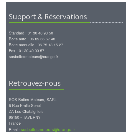
Support & Réservations
Standard : 01 30 40 93 50
Boite auto : 06 89 66 67 48
Boite manuelle : 06 75 18 15 27
Fax : 01 30 40 93 57
sosboitesmoteurs@orange.fr
Retrouvez-nous
SOS Boites Moteurs, SARL
6 Rue Emile Sehet
ZA Les Chataigniers
95150 • TAVERNY
France
sosboitesmoteurs@orange.fr
Email: