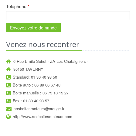
Téléphone
*
Envoyez votre demande
Venez nous recontrer
6 Rue Emile Sehet - ZA Les Chataigniers -
95150 TAVERNY
Standard: 01 30 40 93 50
Boite auto : 06 89 66 67 48
Boite manuelle : 06 75 18 15 27
Fax : 01 30 40 93 57
sosboitesmoteurs@orange.fr
http://www.sosboitesmoteurs.com