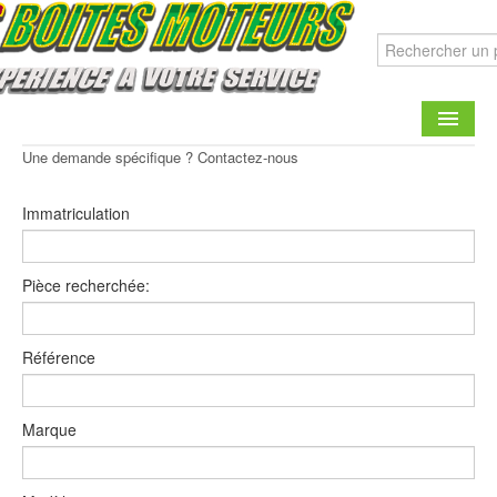
Une demande spécifique ? Contactez-nous
CATALOGUE
Immatriculation
FAIRE UNE DEMANDE
CONTACT
Pièce recherchée:
Référence
Marque