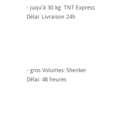
- juqu'à 30 kg: TNT Express
Délai: Livraison 24h
- gros Volumes: Shenker
Délai: 48 heures