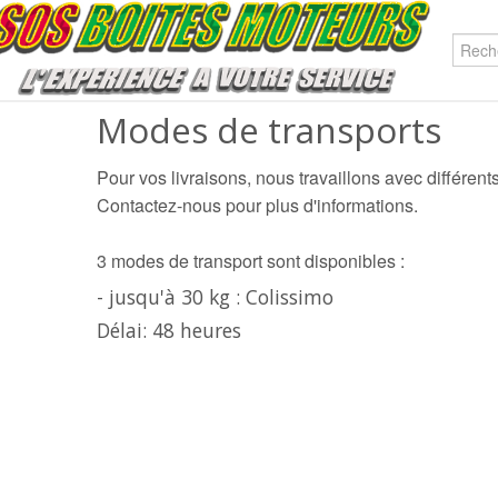
Modes de transports
Pour vos livraisons, nous travaillons avec différent
Contactez-nous pour plus d'informations.
3 modes de transport sont disponibles :
- jusqu'à 30 kg : Colissimo
Délai: 48 heures