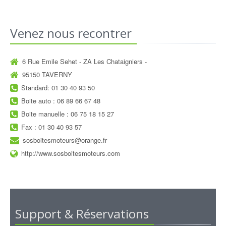
Venez nous recontrer
6 Rue Emile Sehet - ZA Les Chataigniers -
95150 TAVERNY
Standard: 01 30 40 93 50
Boite auto : 06 89 66 67 48
Boite manuelle : 06 75 18 15 27
Fax : 01 30 40 93 57
sosboitesmoteurs@orange.fr
http://www.sosboitesmoteurs.com
Support & Réservations