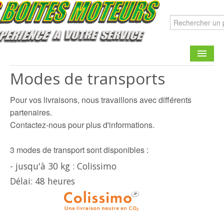
Modes de transports
CATALOGUE
Pour vos livraisons, nous travaillons avec différents
FAIRE UNE DEMANDE
partenaires.
CONTACT
Contactez-nous pour plus d'informations.
3 modes de transport sont disponibles :
- jusqu'à 30 kg : Colissimo
Délai: 48 heures