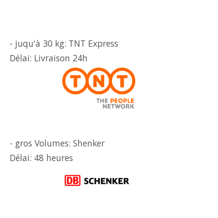
- juqu'à 30 kg: TNT Express
Délai: Livraison 24h
- gros Volumes: Shenker
Délai: 48 heures